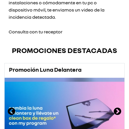
instalaciones o cómodamente en tu pc o
dispositivo móvil, te enviamos un video de la
incidencia detectada.
Consulta con tu receptor
PROMOCIONES DESTACADAS
Promoción Luna Delantera