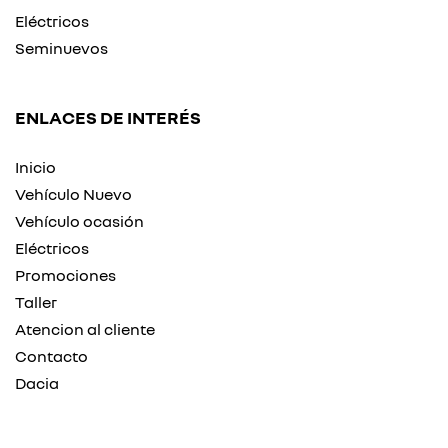
Eléctricos
Seminuevos
ENLACES DE INTERÉS
Inicio
Vehículo Nuevo
Vehículo ocasión
Eléctricos
Promociones
Taller
Atencion al cliente
Contacto
Dacia