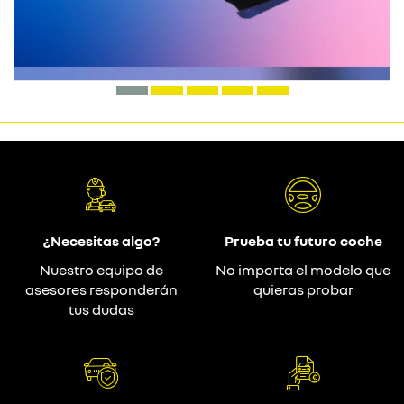
¿Necesitas algo?
Prueba tu futuro coche
Nuestro equipo de
No importa el modelo que
asesores responderán
quieras probar
tus dudas