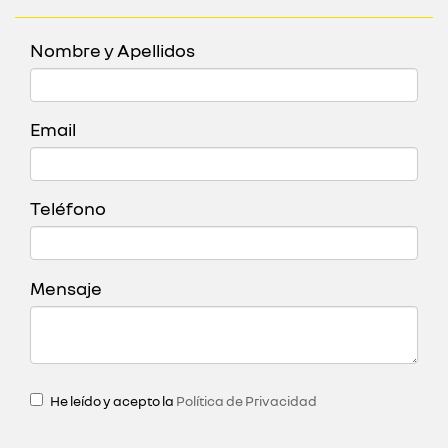
Nombre y Apellidos
Email
Teléfono
Mensaje
He leído y acepto la
Política de Privacidad