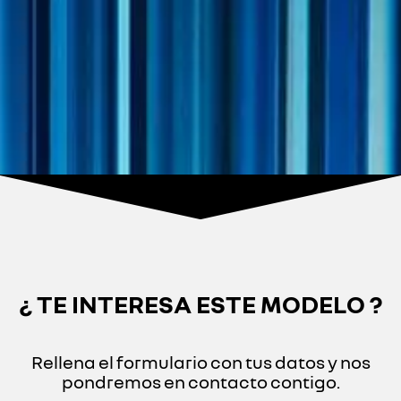
¿ TE INTERESA ESTE MODELO ?
Rellena el formulario con tus datos y nos
pondremos en contacto contigo.