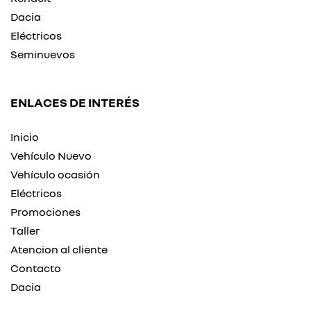
Dacia
Eléctricos
Seminuevos
ENLACES DE INTERÉS
Inicio
Vehículo Nuevo
Vehículo ocasión
Eléctricos
Promociones
Taller
Atencion al cliente
Contacto
Dacia