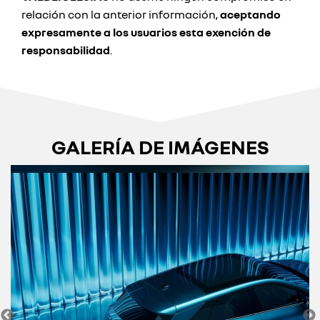
relación con la anterior información,
aceptando
expresamente a los usuarios esta exención de
responsabilidad
.
GALERÍA DE IMÁGENES