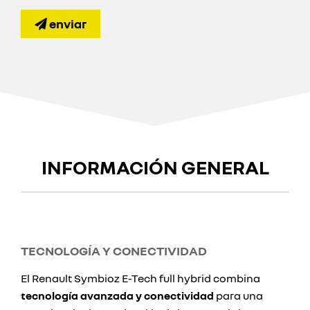
enviar
INFORMACIÓN GENERAL
TECNOLOGÍA Y CONECTIVIDAD
El Renault Symbioz E-Tech full hybrid combina
tecnología avanzada y conectividad
para una