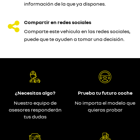
información de la que ya dispones.
Compartir en redes sociales
Comparte este vehiculo en las redes sociales,
puede que te ayuden a tomar una decisión.
¿Necesitas algo?
Prueba tu futuro coche
Nuestro equipo de
No importa el modelo que
asesores responderán
quieras probar
tus dudas