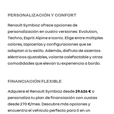
PERSONALIZACIÓN Y CONFORT
Renault Symbioz ofrece opciones de
personalización en cuatro versiones: Evolution,
Techno, Esprit Alpine e Iconic. Elige entre múltiples
colores, tapicerías y configuraciones que se
adaptan a tu estilo. Además, disfruta de asientos
eléctricos ajustables, volante calefactable y otras
comodidades que elevan tu experiencia a bordo.
FINANCIACIÓN FLEXIBLE
Adquiere el Renault Symbioz desde
29.626 €
o
personaliza tu plan de financiación con cuotas
desde 270 €/mes. Descubre más opciones y
encuentra el vehículo perfecto para ti en un