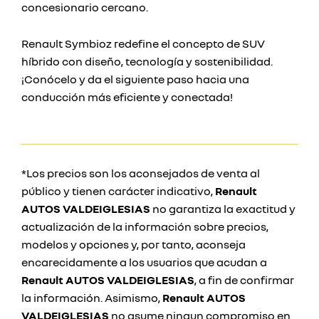
concesionario cercano.
Renault Symbioz redefine el concepto de SUV
híbrido con diseño, tecnología y sostenibilidad.
¡Conócelo y da el siguiente paso hacia una
conducción más eficiente y conectada!
*Los precios son los aconsejados de venta al
público y tienen carácter indicativo,
Renault
AUTOS VALDEIGLESIAS
no garantiza la exactitud y
actualización de la información sobre precios,
modelos y opciones y, por tanto, aconseja
encarecidamente a los usuarios que acudan a
Renault AUTOS VALDEIGLESIAS
, a fin de confirmar
la información. Asimismo,
Renault AUTOS
VALDEIGLESIAS
no asume ningun compromiso en