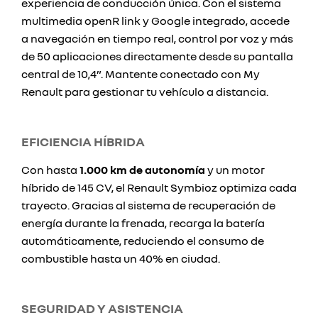
experiencia de conducción única. Con el sistema
multimedia openR link y Google integrado, accede
a navegación en tiempo real, control por voz y más
de 50 aplicaciones directamente desde su pantalla
central de 10,4”. Mantente conectado con My
Renault para gestionar tu vehículo a distancia.
EFICIENCIA HÍBRIDA
Con hasta
1.000 km de autonomía
y un motor
híbrido de 145 CV, el Renault Symbioz optimiza cada
trayecto. Gracias al sistema de recuperación de
energía durante la frenada, recarga la batería
automáticamente, reduciendo el consumo de
combustible hasta un 40% en ciudad.
SEGURIDAD Y ASISTENCIA