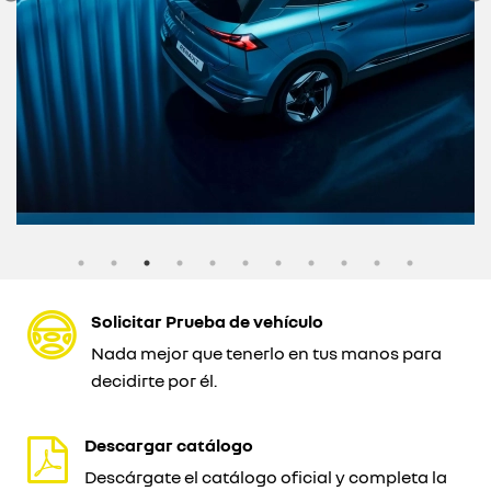
Solicitar Prueba de vehículo
Nada mejor que tenerlo en tus manos para
decidirte por él.
Descargar catálogo
Descárgate el catálogo oficial y completa la