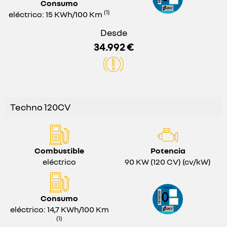
Consumo
(1)
eléctrico: 15 KWh/100 Km
Desde
34.992 €
Techno 120CV
Combustible
Potencia
eléctrico
90 KW (120 CV) (cv/kW)
Consumo
eléctrico: 14,7 KWh/100 Km
(1)