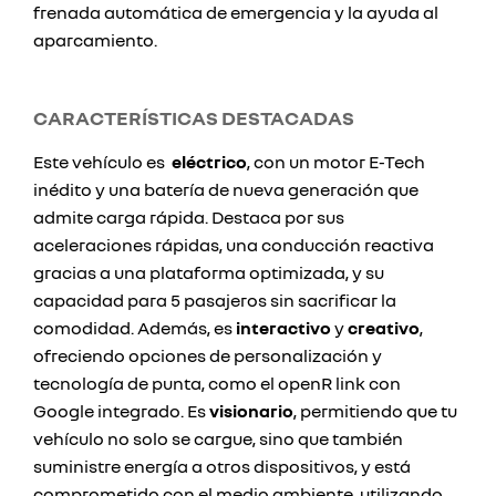
frenada automática de emergencia y la ayuda al
aparcamiento.
CARACTERÍSTICAS DESTACADAS
Este vehículo es
eléctrico
, con un motor E-Tech
inédito y una batería de nueva generación que
admite carga rápida. Destaca por sus
aceleraciones rápidas, una conducción reactiva
gracias a una plataforma optimizada, y su
capacidad para 5 pasajeros sin sacrificar la
comodidad. Además, es
interactivo
y
creativo
,
ofreciendo opciones de personalización y
tecnología de punta, como el openR link con
Google integrado. Es
visionario
, permitiendo que tu
vehículo no solo se cargue, sino que también
suministre energía a otros dispositivos, y está
comprometido con el medio ambiente, utilizando