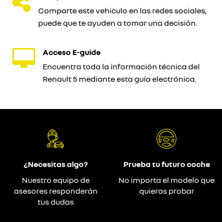
Comparte este vehiculo en las redes sociales,
puede que te ayuden a tomar una decisión.
Acceso E-guide
Encuentra toda la información técnica del
Renault 5 mediante esta guía electrónica.
¿Necesitas algo?
Prueba tu futuro coche
Nuestro equipo de
No importa el modelo que
asesores responderán
quieras probar
tus dudas