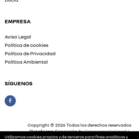
EMPRESA
Aviso Legal
Política de cookies
Política de Privacidad
Política Ambiental
SÍGUENOS
Copyright © 2026 Todos los derechos reservados
Plataforma Concesión by
Releasemarketing S.L.
Utilizamos cookies propias y de terceros para fines analíticos y