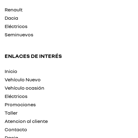
Renault
Dacia
Eléctricos
Seminuevos
ENLACES DE INTERÉS
Inicio
Vehículo Nuevo
Vehículo ocasión
Eléctricos
Promociones
Taller
Atencion al cliente
Contacto
Dacia