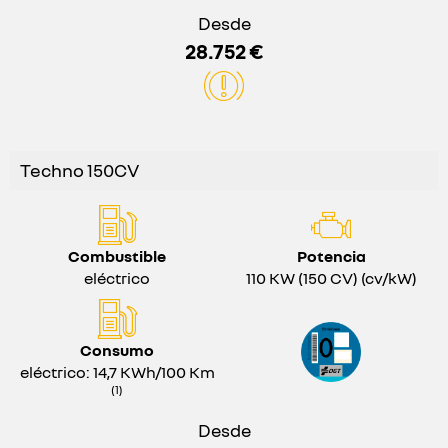
Desde
28.752 €
Techno 150CV
Combustible
Potencia
eléctrico
110 KW (150 CV) (cv/kW)
Consumo
eléctrico: 14,7 KWh/100 Km
(1)
Desde