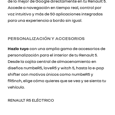
de lo mejor de Google directamente en tu Renault 5.
Accede a navegación en tiempo real, control por
voz intuitivo y más de 50 aplicaciones integradas
para una experiencia a bordo sin igual.
PERSONALIZACIÓN Y ACCESORIOS
Hazlo tuyo
con una amplia gama de accesorios de
personalización para el interior de tu Renault 5.
Desde la cajita central de almacenamiento en
diseños numbeR5, loveR5 y witch 5, hasta la e-pop
shifter con motivos únicos como numbeR5 y
fR5nch, elige cómo quieres que se vea y se sienta tu
vehículo.
RENAULT R5 ELÉCTRICO