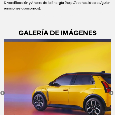
Diversificación y Ahorro de la Energía (http://coches.idae.es/guia-
emisiones-consumos).
GALERÍA DE IMÁGENES