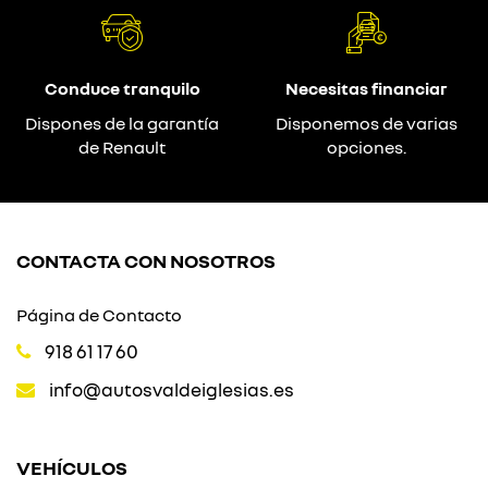
Conduce tranquilo
Necesitas financiar
Dispones de la garantía
Disponemos de varias
de Renault
opciones.
CONTACTA CON NOSOTROS
Página de Contacto
918 61 17 60
info@autosvaldeiglesias.es
VEHÍCULOS