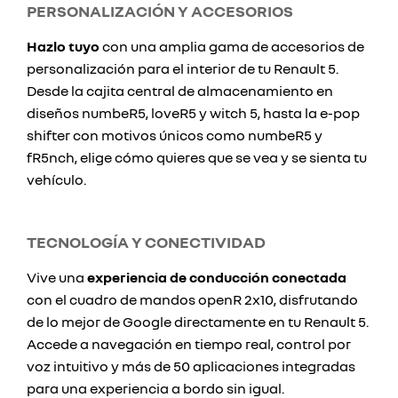
PERSONALIZACIÓN Y ACCESORIOS
Hazlo tuyo
con una amplia gama de accesorios de
personalización para el interior de tu Renault 5.
Desde la cajita central de almacenamiento en
diseños numbeR5, loveR5 y witch 5, hasta la e-pop
shifter con motivos únicos como numbeR5 y
fR5nch, elige cómo quieres que se vea y se sienta tu
vehículo.
TECNOLOGÍA Y CONECTIVIDAD
Vive una
experiencia de conducción conectada
con el cuadro de mandos openR 2x10, disfrutando
de lo mejor de Google directamente en tu Renault 5.
Accede a navegación en tiempo real, control por
voz intuitivo y más de 50 aplicaciones integradas
para una experiencia a bordo sin igual.