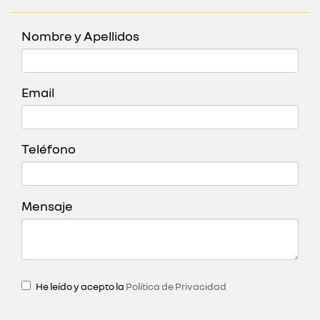
Nombre y Apellidos
Email
Teléfono
Mensaje
He leído y acepto la
Política de Privacidad