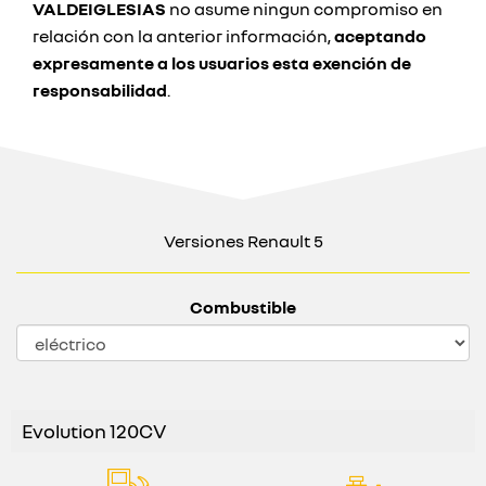
VALDEIGLESIAS
no asume ningun compromiso en
relación con la anterior información,
aceptando
expresamente a los usuarios esta exención de
responsabilidad
.
Versiones Renault 5
Combustible
Evolution 120CV