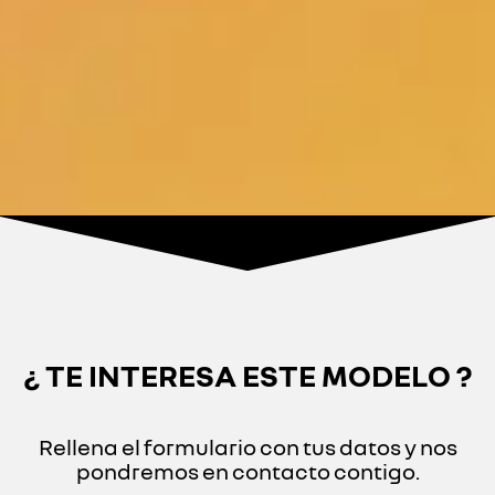
¿ TE INTERESA ESTE MODELO ?
Rellena el formulario con tus datos y nos
pondremos en contacto contigo.