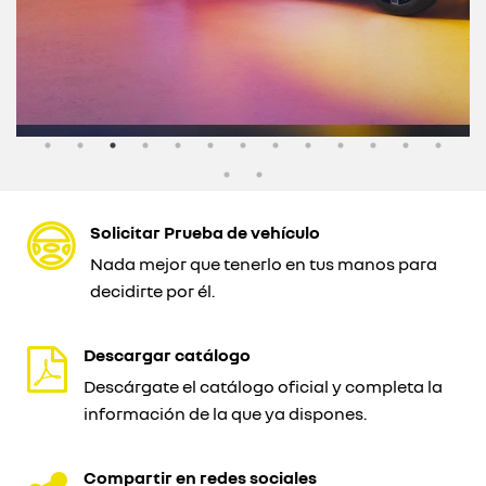
Solicitar Prueba de vehículo
Nada mejor que tenerlo en tus manos para
decidirte por él.
Descargar catálogo
Descárgate el catálogo oficial y completa la
información de la que ya dispones.
Compartir en redes sociales