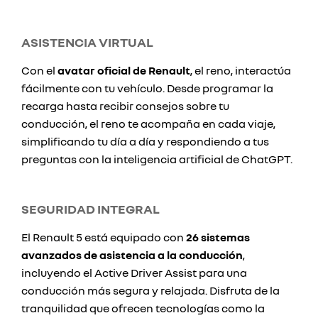
ASISTENCIA VIRTUAL
Con el
avatar oficial de Renault
, el reno, interactúa
fácilmente con tu vehículo. Desde programar la
recarga hasta recibir consejos sobre tu
conducción, el reno te acompaña en cada viaje,
simplificando tu día a día y respondiendo a tus
preguntas con la inteligencia artificial de ChatGPT.
SEGURIDAD INTEGRAL
El Renault 5 está equipado con
26 sistemas
avanzados de asistencia a la conducción
,
incluyendo el Active Driver Assist para una
conducción más segura y relajada. Disfruta de la
tranquilidad que ofrecen tecnologías como la