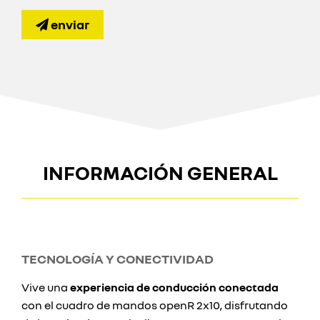
enviar
INFORMACIÓN GENERAL
TECNOLOGÍA Y CONECTIVIDAD
Vive una
experiencia de conducción conectada
con el cuadro de mandos openR 2x10, disfrutando