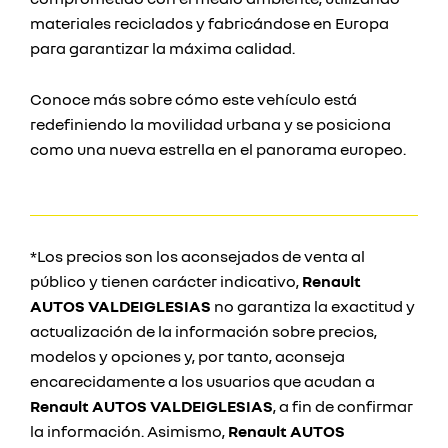
materiales reciclados y fabricándose en Europa
para garantizar la máxima calidad.
Conoce más sobre cómo este vehículo está
redefiniendo la movilidad urbana y se posiciona
como una nueva estrella en el panorama europeo.
*Los precios son los aconsejados de venta al
público y tienen carácter indicativo,
Renault
AUTOS VALDEIGLESIAS
no garantiza la exactitud y
actualización de la información sobre precios,
modelos y opciones y, por tanto, aconseja
encarecidamente a los usuarios que acudan a
Renault AUTOS VALDEIGLESIAS
, a fin de confirmar
la información. Asimismo,
Renault AUTOS